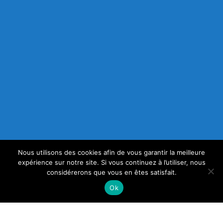
Nous utilisons des cookies afin de vous garantir la meilleure
expérience sur notre site. Si vous continuez à l’utiliser, nous
considérerons que vous en êtes satisfait.
Ok