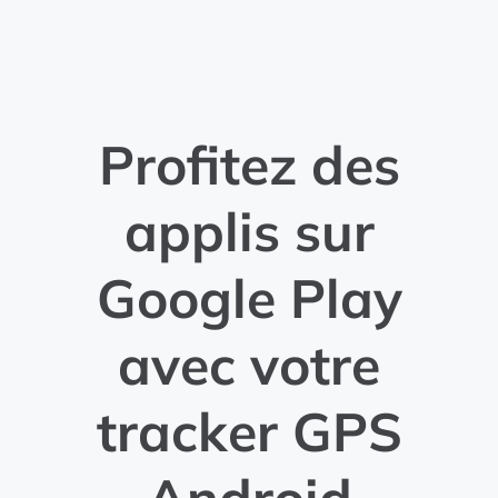
Profitez des
applis sur
Google Play
avec votre
tracker GPS
Android