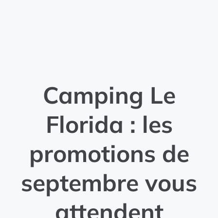
Camping Le
Florida : les
promotions de
septembre vous
attendent