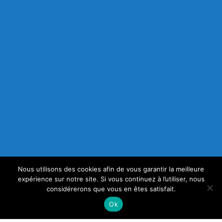
Nous utilisons des cookies afin de vous garantir la meilleure
expérience sur notre site. Si vous continuez à l’utiliser, nous
considérerons que vous en êtes satisfait.
Ok