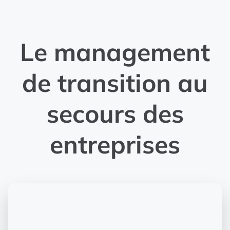
Le management
de transition au
secours des
entreprises