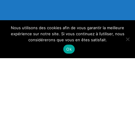
Nous utilisons des cookies afin de vous garantir la meilleure
expérience sur notre site. Si vous continuez à l’utiliser, nous
considérerons que vous en êtes satisfait.
Ok